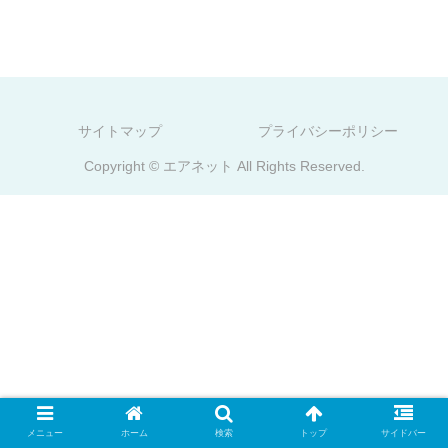
サイトマップ
プライバシーポリシー
Copyright © エアネット All Rights Reserved.
メニュー
ホーム
検索
トップ
サイドバー